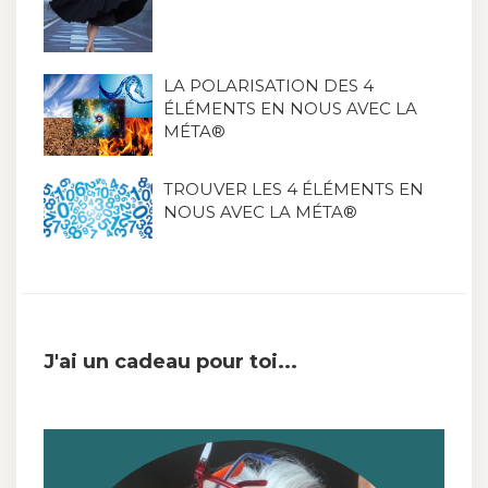
LA POLARISATION DES 4
ÉLÉMENTS EN NOUS AVEC LA
MÉTA®
TROUVER LES 4 ÉLÉMENTS EN
NOUS AVEC LA MÉTA®
J'ai un cadeau pour toi...