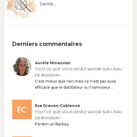
Santé...
Derniers commentaires
Aurèle Minassian
TOUT CE QUE VOUS DEVEZ SAVOIR SUR L'EAU
DE BOISSON !
C'est mieux que rien mais ce n'est pas aussi
efficace que le distillateur ou l'osmoseur...
Eve Drevon-Coblence
TOUT CE QUE VOUS DEVEZ SAVOIR SUR L'EAU
DE BOISSON !
Pardon un Berkey