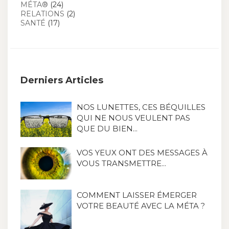
MÉTA®
(24)
RELATIONS
(2)
SANTÉ
(17)
Derniers Articles
NOS LUNETTES, CES BÉQUILLES
QUI NE NOUS VEULENT PAS
QUE DU BIEN...
VOS YEUX ONT DES MESSAGES À
VOUS TRANSMETTRE...
COMMENT LAISSER ÉMERGER
VOTRE BEAUTÉ AVEC LA MÉTA ?