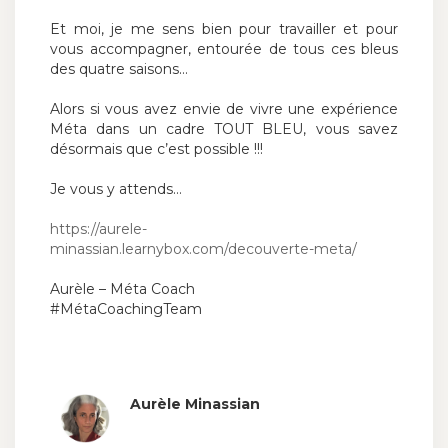
Et moi, je me sens bien pour travailler et pour
vous accompagner, entourée de tous ces bleus
des quatre saisons…
Alors si vous avez envie de vivre une expérience
Méta dans un cadre TOUT BLEU, vous savez
désormais que c’est possible !!!
Je vous y attends…
https://aurele-
minassian.learnybox.com/decouverte-meta/
Aurèle – Méta Coach
#MétaCoachingTeam
Aurèle Minassian