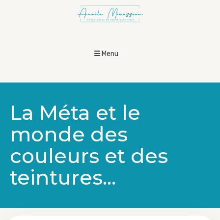
Menu
La Méta et le
monde des
couleurs et des
teintures...