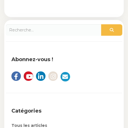
Abonnez-vous !
Catégories
Tous les articles