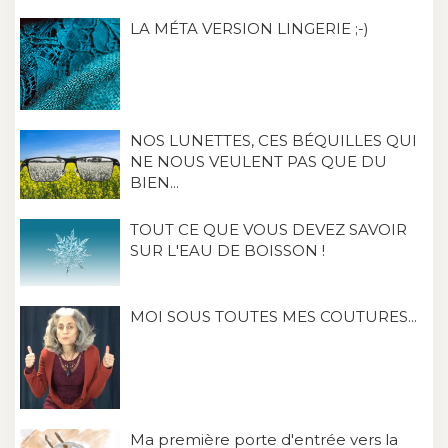
LA MÉTA VERSION LINGERIE ;-)
NOS LUNETTES, CES BÉQUILLES QUI
NE NOUS VEULENT PAS QUE DU
BIEN...
TOUT CE QUE VOUS DEVEZ SAVOIR
SUR L'EAU DE BOISSON !
MOI SOUS TOUTES MES COUTURES...
Ma première porte d'entrée vers la