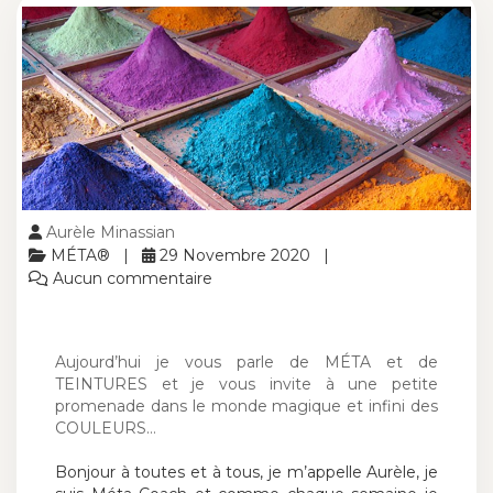
Aurèle Minassian
MÉTA®
29 Novembre 2020
Aucun commentaire
Aujourd’hui je vous parle de MÉTA et de
TEINTURES et je vous invite à une petite
promenade dans le monde magique et infini des
COULEURS…
Bonjour à toutes et à tous, je m’appelle Aurèle, je